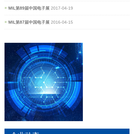
MIL第89届中国电子展
2017-04-19
MIL第87届中国电子展
2016-04-15