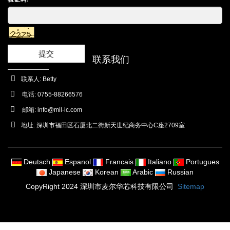
提交
联系我们
联系人: Betty
电话: 0755-88266576
邮箱:
info@mil-ic.com
地址: 深圳市福田区石厦北二街新天世纪商务中心C座2709室
Deutsch
Espanol
Francais
Italiano
Portugues
Japanese
Korean
Arabic
Russian
CopyRight 2024 深圳市麦尔华芯科技有限公司
Sitemap