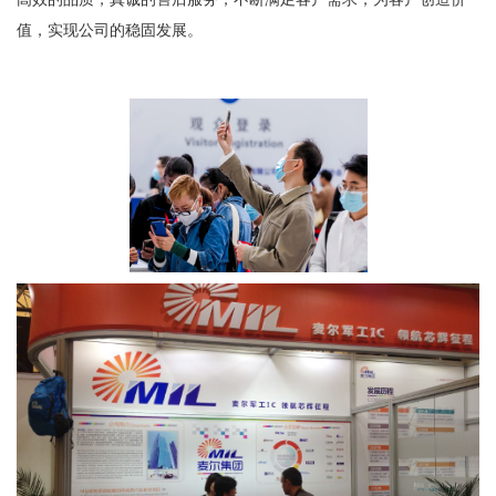
值，实现公司的稳固发展。