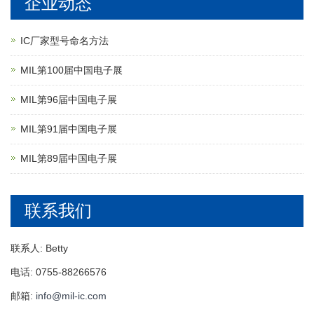
企业动态
IC厂家型号命名方法
MIL第100届中国电子展
MIL第96届中国电子展
MIL第91届中国电子展
MIL第89届中国电子展
联系我们
联系人: Betty
电话: 0755-88266576
邮箱:
info@mil-ic.com