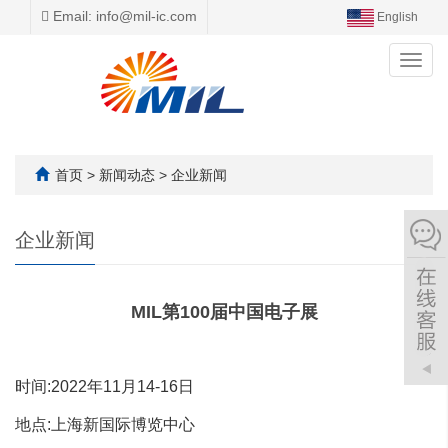
Email: info@mil-ic.com
English
Toggl
navig
首页
>
新闻动态
>
企业新闻
企业新闻
MIL第100届中国电子展
时间:2022年11月14-16日
地点:上海新国际博览中心