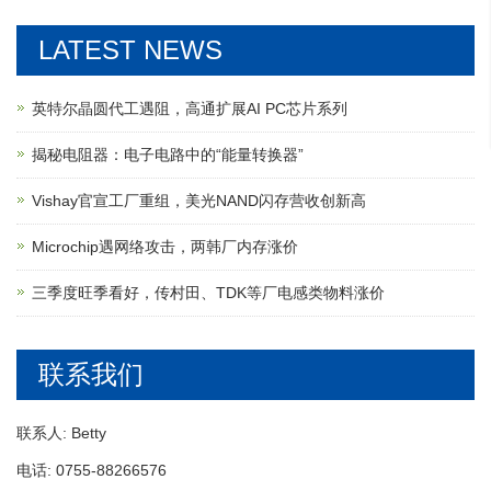
LATEST NEWS
英特尔晶圆代工遇阻，高通扩展AI PC芯片系列
揭秘电阻器：电子电路中的“能量转换器”
Vishay官宣工厂重组，美光NAND闪存营收创新高
Microchip遇网络攻击，两韩厂内存涨价
三季度旺季看好，传村田、TDK等厂电感类物料涨价
联系我们
联系人: Betty
电话: 0755-88266576