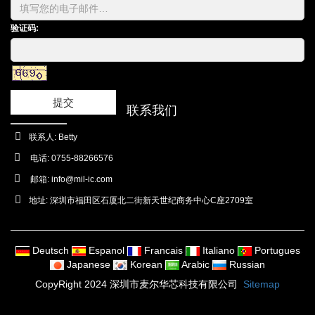
验证码:
提交
联系我们
联系人: Betty
电话: 0755-88266576
邮箱:
info@mil-ic.com
地址: 深圳市福田区石厦北二街新天世纪商务中心C座2709室
Deutsch
Espanol
Francais
Italiano
Portugues
Japanese
Korean
Arabic
Russian
CopyRight 2024 深圳市麦尔华芯科技有限公司
Sitemap